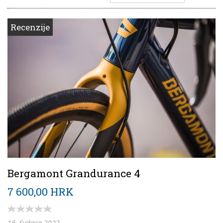
Recenzije
Bergamont Grandurance 4
7 600,00 HRK
16. Svibnja 2022.