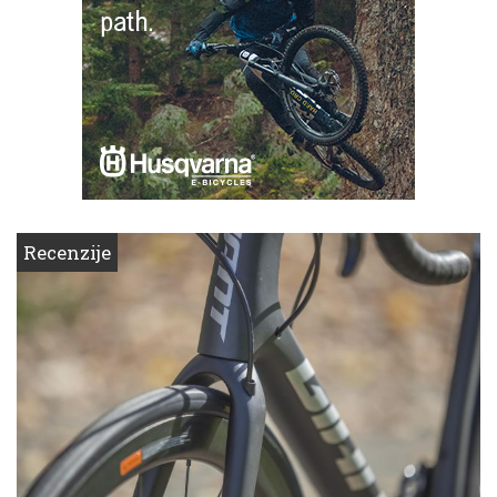
Recenzije