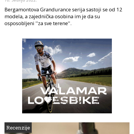
Bergamontova Grandurance serija sastoji se od 12
modela, a zajednička osobina im je da su
osposobljeni ''za sve terene''.
Recenzije