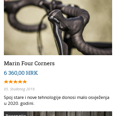
Marin Four Corners
6 360,00 HRK
05. Studenog 2019.
Spoj stare i nove tehnologije donosi malo osvježenja
u 2020. godini.
Recenzije