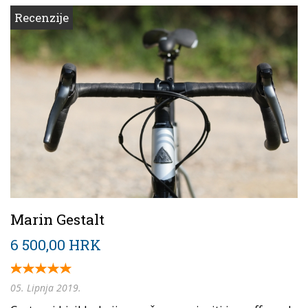
Recenzije
Marin Gestalt
6 500,00 HRK
05. Lipnja 2019.