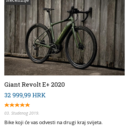
Giant Revolt E+ 2020
32 999,99 HRK
03. Studenog 2019.
Bike koji će vas odvesti na drugi kraj svijeta.