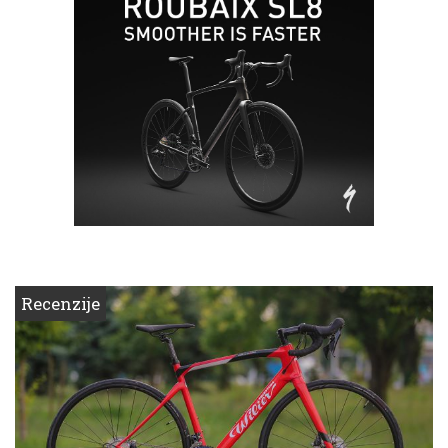
Recenzije