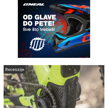
Recenzije