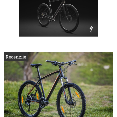
Recenzije