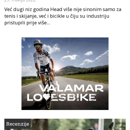
Već dugi niz godina Head više nije sinonim samo za
tenis i skijanje, već i bicikle u čiju su industriju
pristupili prije više...
Recenzije