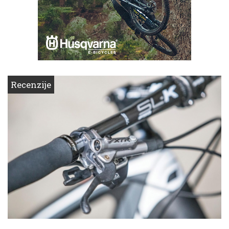
Recenzije