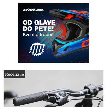
Recenzije