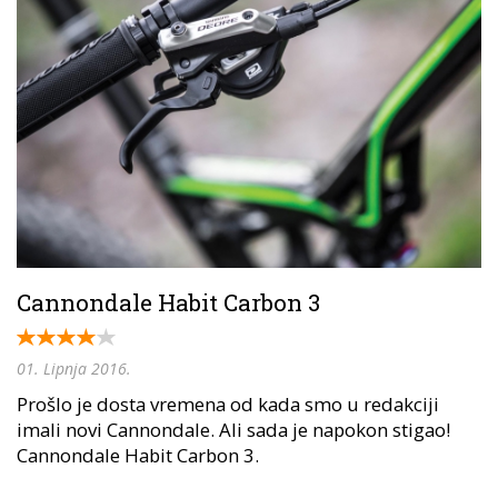
Cannondale Habit Carbon 3
01. Lipnja 2016.
Prošlo je dosta vremena od kada smo u redakciji
imali novi Cannondale. Ali sada je napokon stigao!
Cannondale Habit Carbon 3.