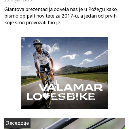
Giantova prezentacija odvela nas je u Požegu kako
bismo opipali novitete za 2017-u, a jedan od prvih
koje smo provozali bio je...
Recenzije