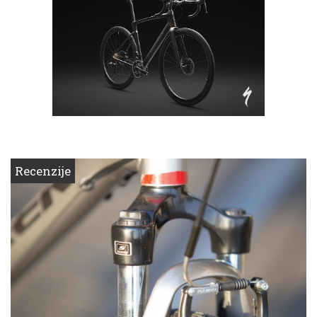
Recenzije