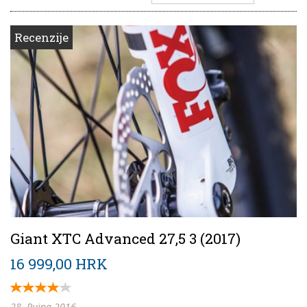
Recenzije
Giant XTC Advanced 27,5 3 (2017)
16 999,00 HRK
28. Rujna 2016.