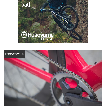
Recenzije