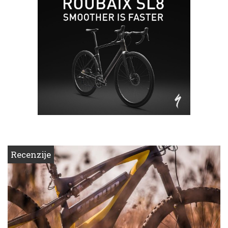
Recenzije