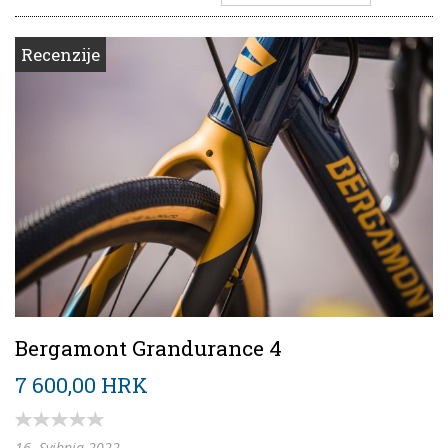
Recenzije
Bergamont Grandurance 4
7 600,00 HRK
16. Svibnja 2022.