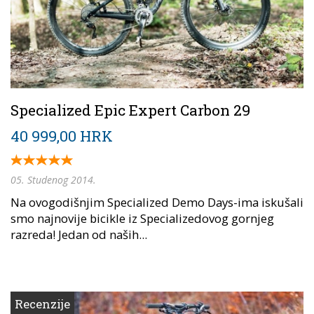
Specialized Epic Expert Carbon 29
40 999,00 HRK
05. Studenog 2014.
Na ovogodišnjim Specialized Demo Days-ima iskušali
smo najnovije bicikle iz Specializedovog gornjeg
razreda! Jedan od naših...
Recenzije