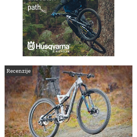
Recenzije