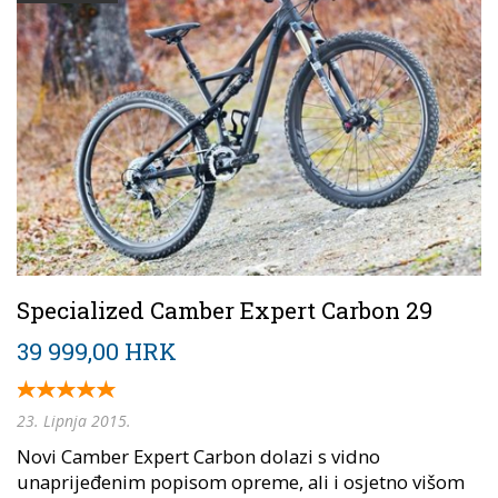
Specialized Camber Expert Carbon 29
39 999,00 HRK
23. Lipnja 2015.
Novi Camber Expert Carbon dolazi s vidno
unaprijeđenim popisom opreme, ali i osjetno višom