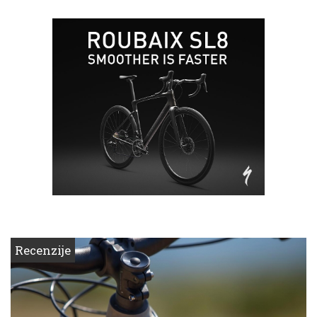
Recenzije