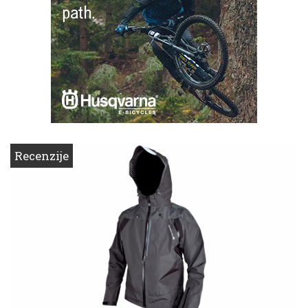
Recenzije