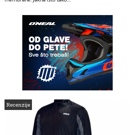
Recenzije