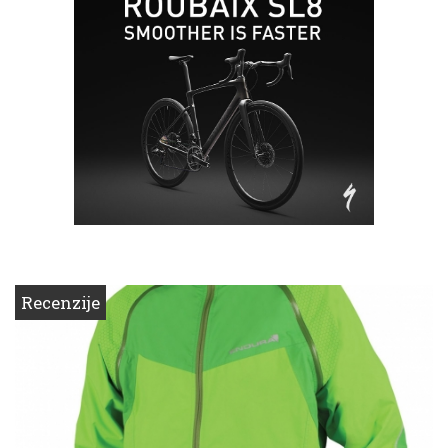
Recenzije