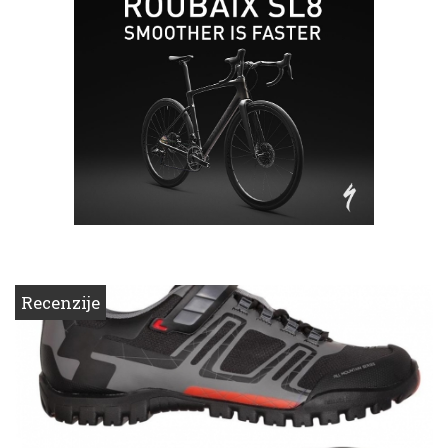
Recenzije