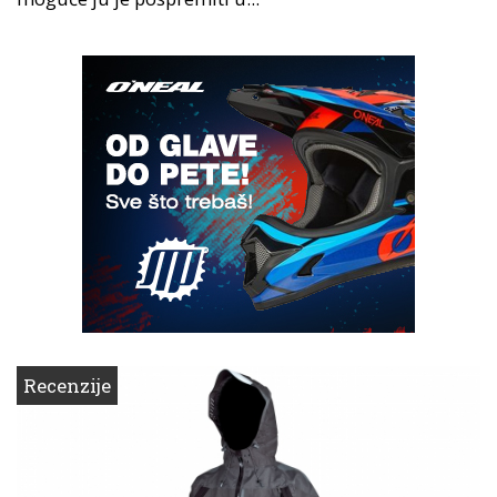
Recenzije