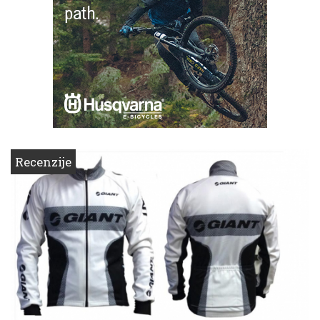
Recenzije