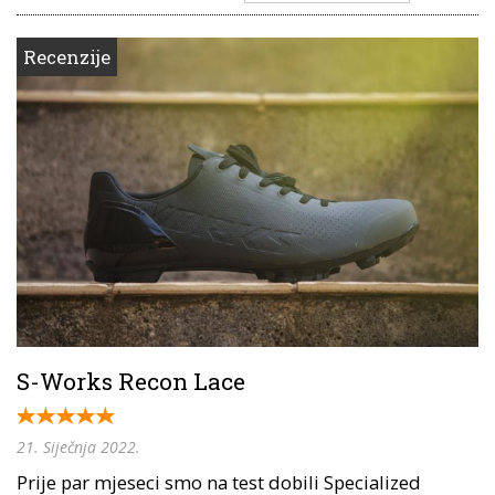
Recenzije
S-Works Recon Lace
21. Siječnja 2022.
Prije par mjeseci smo na test dobili Specialized