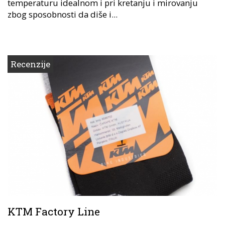
temperaturu idealnom i pri kretanju i mirovanju
zbog sposobnosti da diše i...
Recenzije
KTM Factory Line