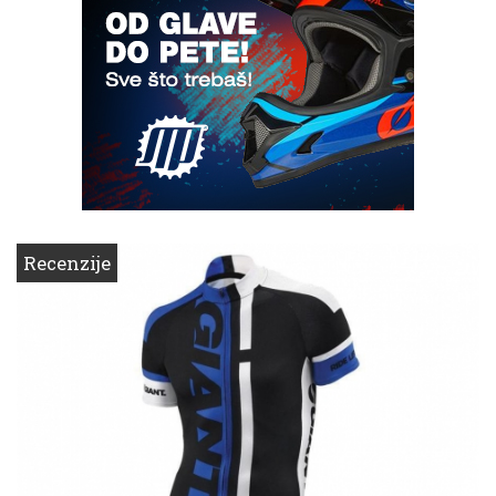
Recenzije