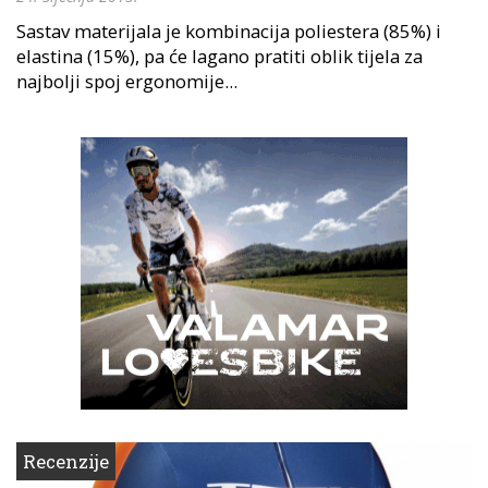
Sastav materijala je kombinacija poliestera (85%) i
elastina (15%), pa će lagano pratiti oblik tijela za
najbolji spoj ergonomije...
Recenzije