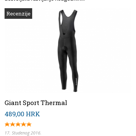
Recenzije
Giant Sport Thermal
489,00 HRK
17. Studenog 2016.