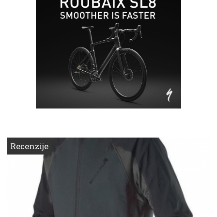
Recenzije