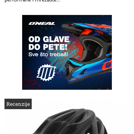
Recenzije