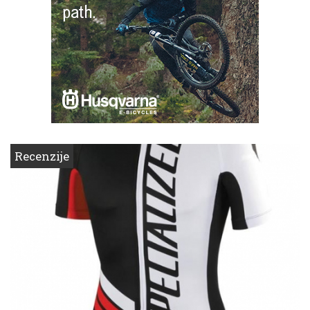
Recenzije