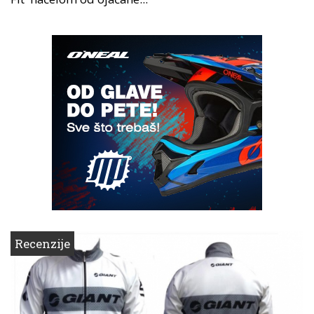
Recenzije