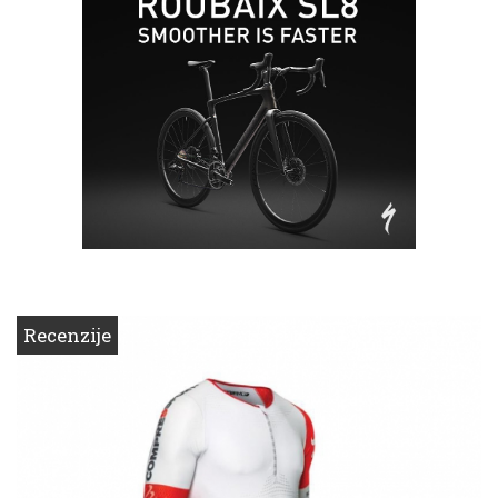
Recenzije