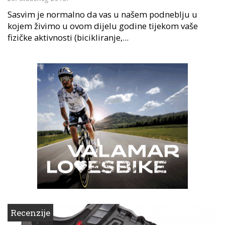
Sasvim je normalno da vas u našem podneblju u
kojem živimo u ovom dijelu godine tijekom vaše
fizičke aktivnosti (bicikliranje,...
Recenzije