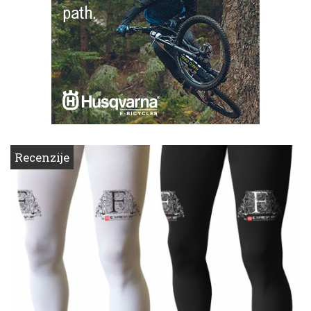
Recenzije