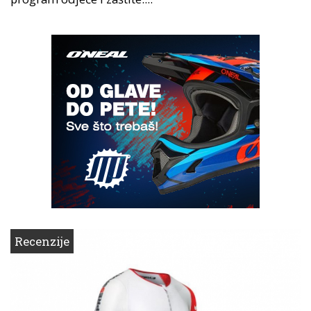
Recenzije