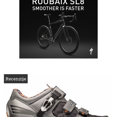
Recenzije