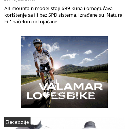
All mountain model stoji 699 kuna i omogućava
korištenje sa ili bez SPD sistema. Izrađene su 'Natural
Fit' načelom od ojačane...
Recenzije