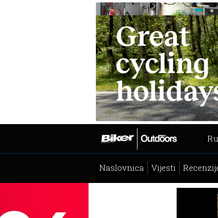
Ru
Naslovnica
Vijesti
Recenzij