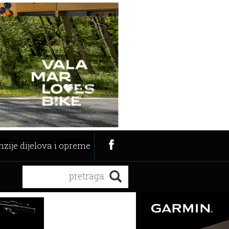
zije dijelova i opreme