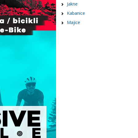
Jakne
Kabanice
Majice