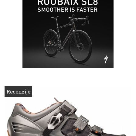
Recenzije