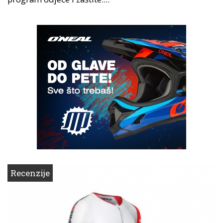
Recenzije