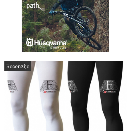
Recenzije