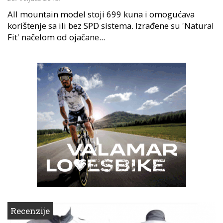
All mountain model stoji 699 kuna i omogućava
korištenje sa ili bez SPD sistema. Izrađene su 'Natural
Fit' načelom od ojačane...
Recenzije