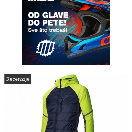
Recenzije