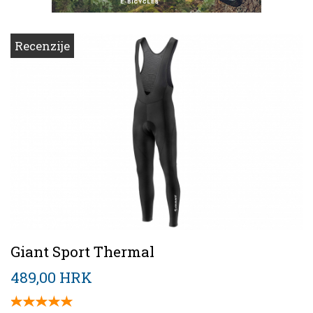
Recenzije
Giant Sport Thermal
489,00 HRK