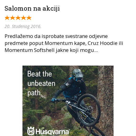
Salomon na akciji
20. Studenog 2016.
Predlažemo da isprobate svestrane odjevne
predmete poput Momentum kape, Cruz Hoodie ili
Momentum Softshell jakne koji mogu...