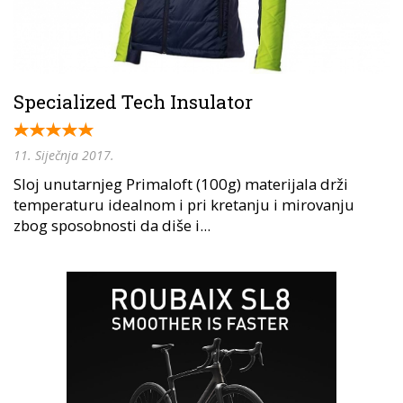
Specialized Tech Insulator
11. Siječnja 2017.
Sloj unutarnjeg Primaloft (100g) materijala drži
temperaturu idealnom i pri kretanju i mirovanju
zbog sposobnosti da diše i...