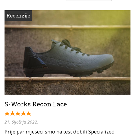
Recenzije
S-Works Recon Lace
21. Siječnja 2022.
Prije par mjeseci smo na test dobili Specialized