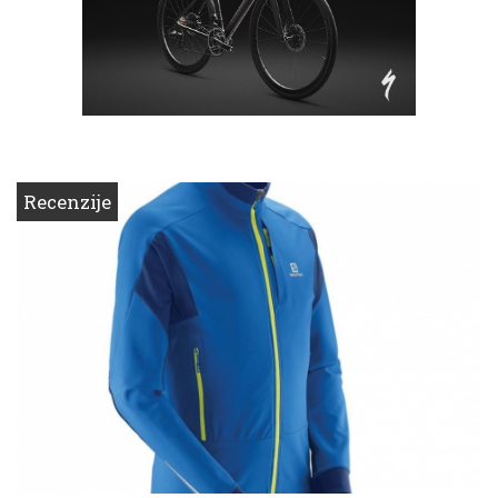
Recenzije