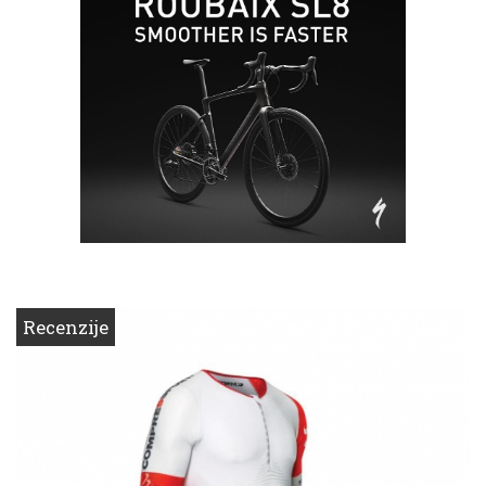
Recenzije