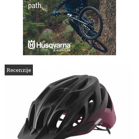
Recenzije