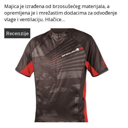
Majica je izrađena od brzosušećeg materijala, a
opremljena je i mrežastim dodacima za odvođenje
vlage i ventilaciju. Hlačice...
Recenzije