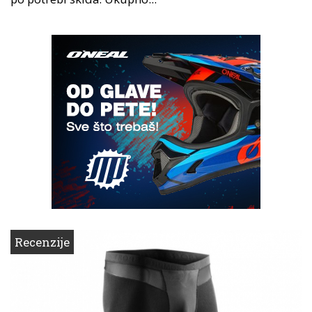
Recenzije