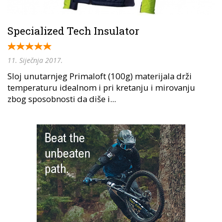
Specialized Tech Insulator
11. Siječnja 2017.
Sloj unutarnjeg Primaloft (100g) materijala drži
temperaturu idealnom i pri kretanju i mirovanju
zbog sposobnosti da diše i...