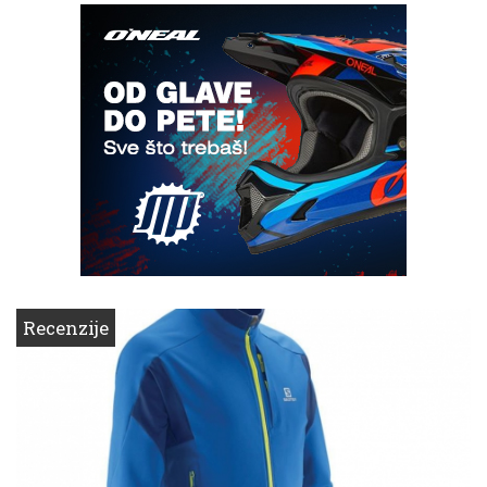
Recenzije