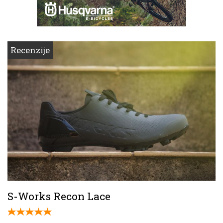
Recenzije
S-Works Recon Lace