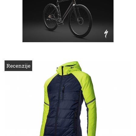
Recenzije