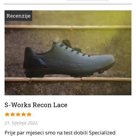
Recenzije
S-Works Recon Lace
21. Siječnja 2022.
Prije par mjeseci smo na test dobili Specialized