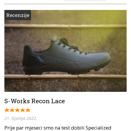
Recenzije
S-Works Recon Lace
21. Siječnja 2022.
Prije par mjeseci smo na test dobili Specialized