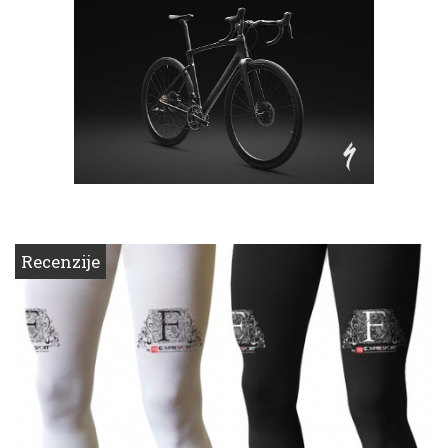
Recenzije