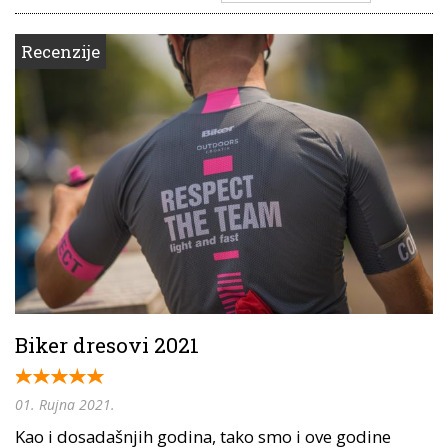
Recenzije
Biker dresovi 2021
01. Rujna 2021.
Kao i dosadašnjih godina, tako smo i ove godine