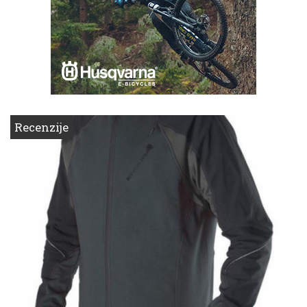
Recenzije