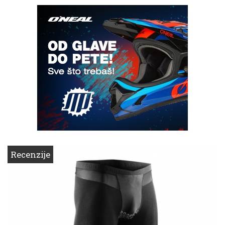
Recenzije