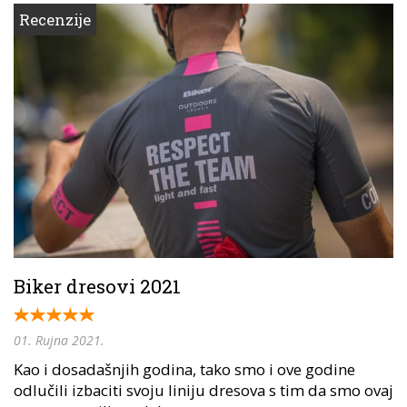
Recenzije
Biker dresovi 2021
01. Rujna 2021.
Kao i dosadašnjih godina, tako smo i ove godine
odlučili izbaciti svoju liniju dresova s tim da smo ovaj