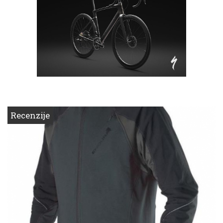
Recenzije