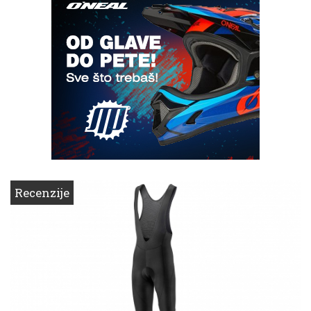
Recenzije