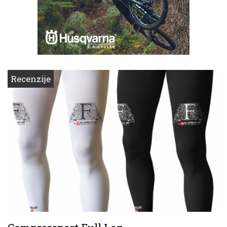
Recenzije