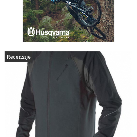
Recenzije