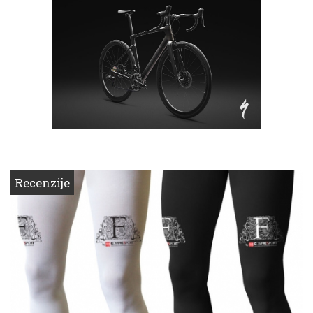
Recenzije