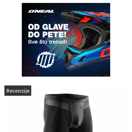
Recenzije