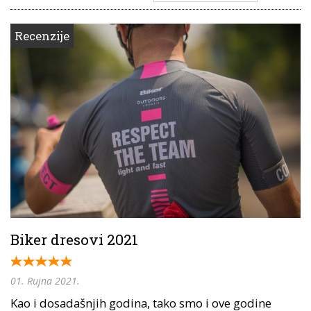
Recenzije
Biker dresovi 2021
01. Rujna 2021.
Kao i dosadašnjih godina, tako smo i ove godine