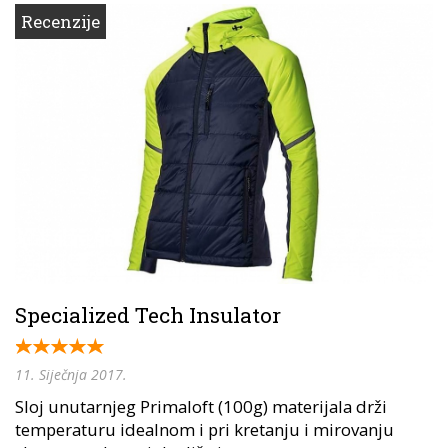
Recenzije
Specialized Tech Insulator
11. Siječnja 2017.
Sloj unutarnjeg Primaloft (100g) materijala drži
temperaturu idealnom i pri kretanju i mirovanju