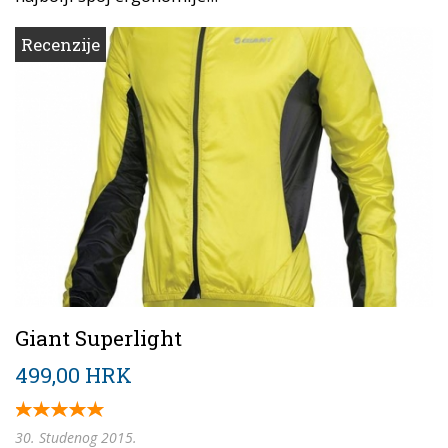
Recenzije
Giant Superlight
499,00 HRK
30. Studenog 2015.