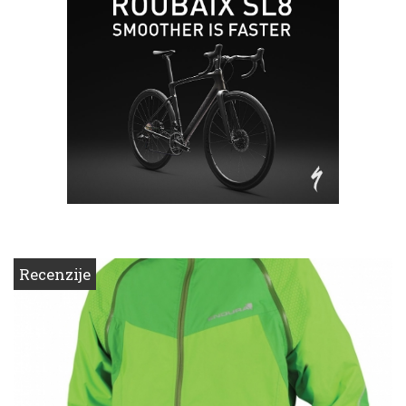
Recenzije