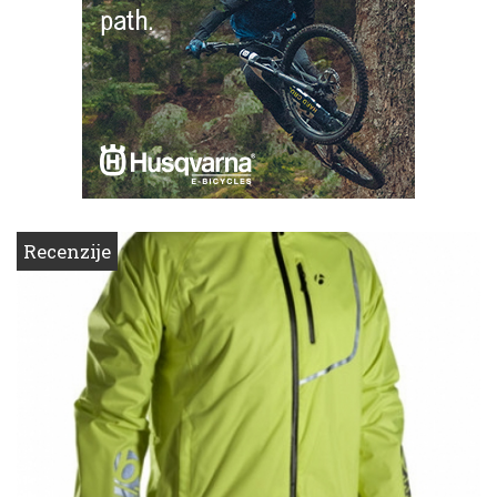
Recenzije