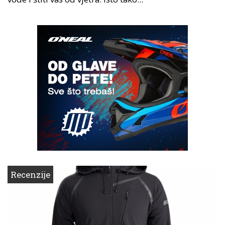
Recenzije