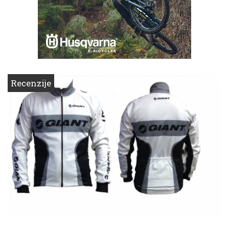
Recenzije