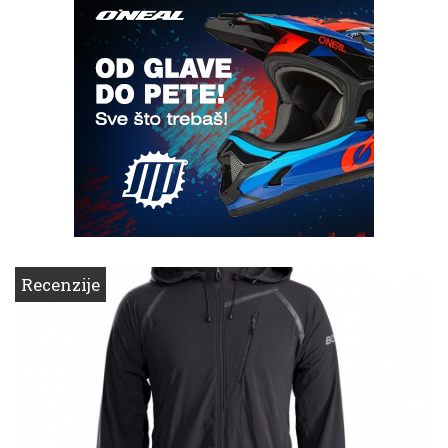
Recenzije