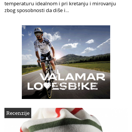
temperaturu idealnom i pri kretanju i mirovanju
zbog sposobnosti da diše i...
Recenzije