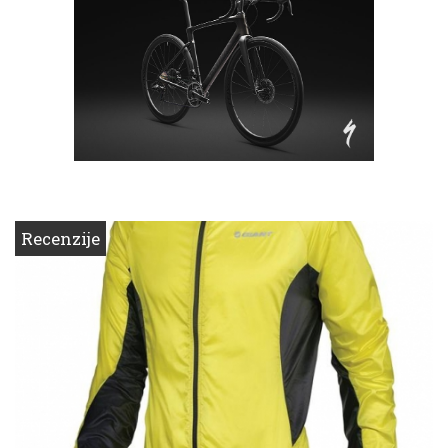
Recenzije