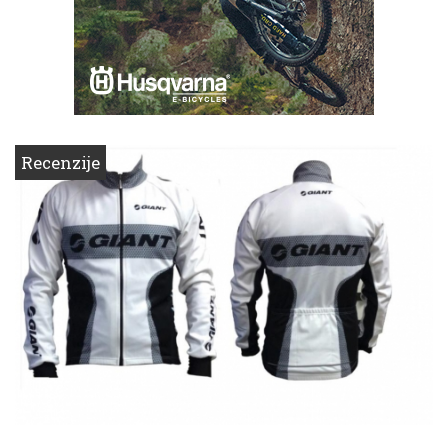
Recenzije