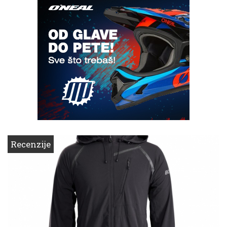
Recenzije