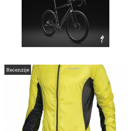
Recenzije