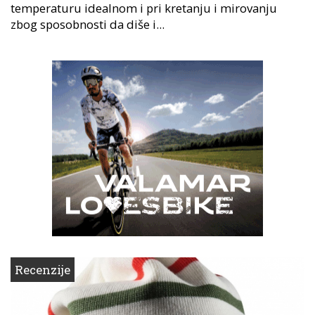
temperaturu idealnom i pri kretanju i mirovanju
zbog sposobnosti da diše i...
Recenzije