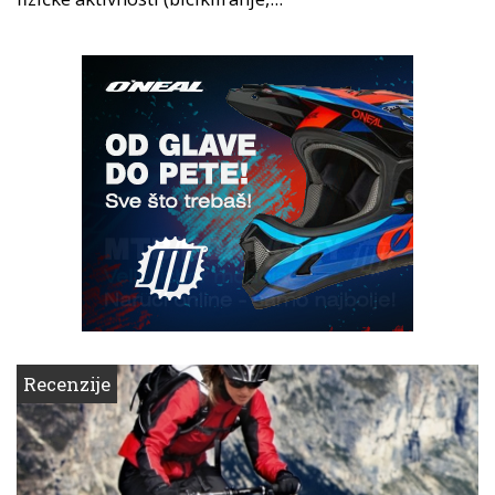
Recenzije