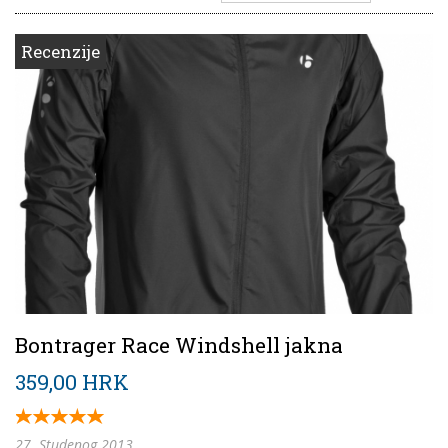
Recenzije
Bontrager Race Windshell jakna
359,00 HRK
27. Studenog 2013.