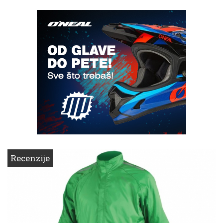
Recenzije