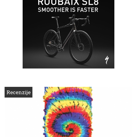
Recenzije