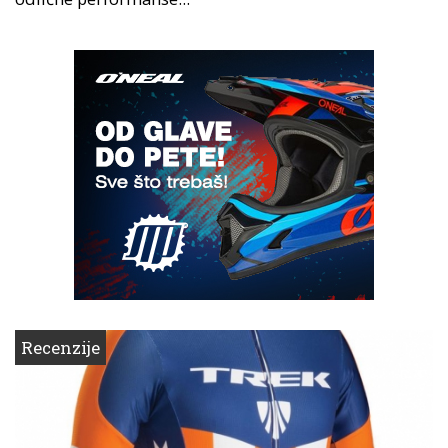
Recenzije