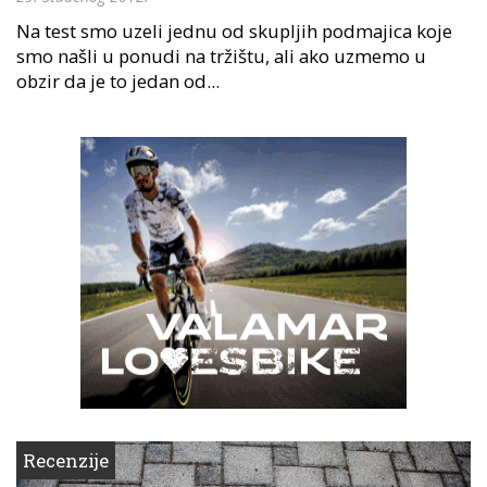
Na test smo uzeli jednu od skupljih podmajica koje
smo našli u ponudi na tržištu, ali ako uzmemo u
obzir da je to jedan od...
Recenzije