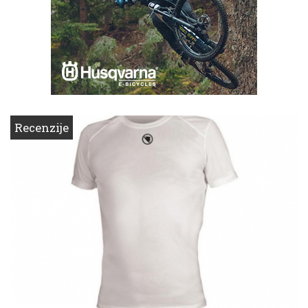
Recenzije