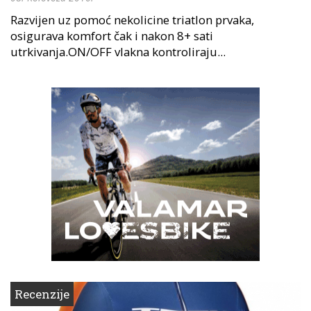
Razvijen uz pomoć nekolicine triatlon prvaka,
osigurava komfort čak i nakon 8+ sati
utrkivanja.ON/OFF vlakna kontroliraju...
Recenzije