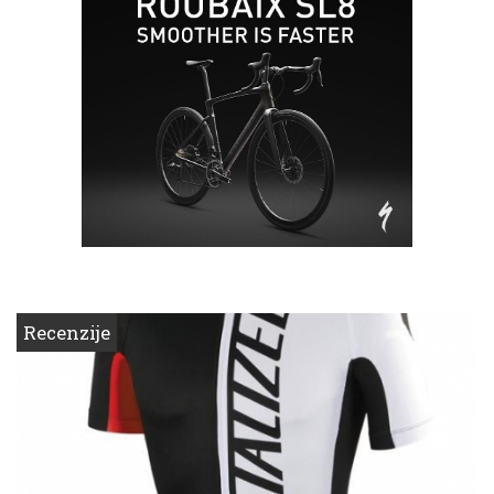
Recenzije