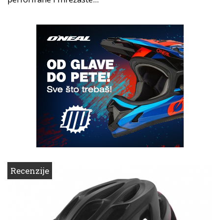
Recenzije