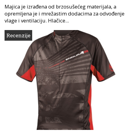
Majica je izrađena od brzosušećeg materijala, a
opremljena je i mrežastim dodacima za odvođenje
vlage i ventilaciju. Hlačice...
Recenzije