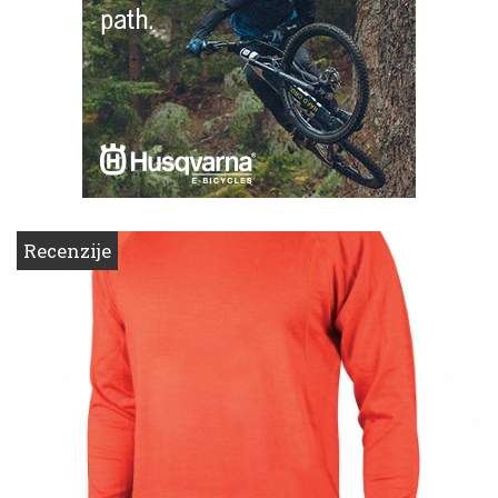
Recenzije