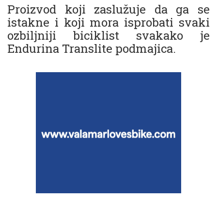
Proizvod koji zaslužuje da ga se
istakne i koji mora isprobati svaki
ozbiljniji biciklist svakako je
Endurina Translite podmajica.