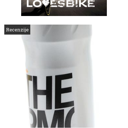
Recenzije