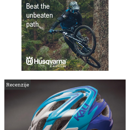
Recenzije