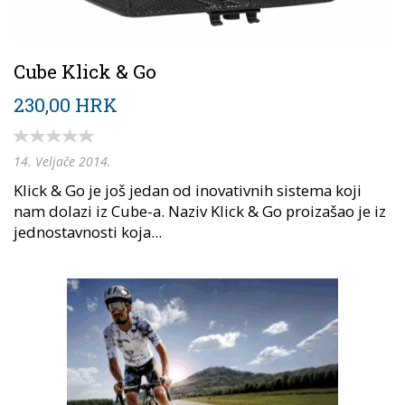
Cube Klick & Go
230,00 HRK
14. Veljače 2014.
Klick & Go je još jedan od inovativnih sistema koji
nam dolazi iz Cube-a. Naziv Klick & Go proizašao je iz
jednostavnosti koja...