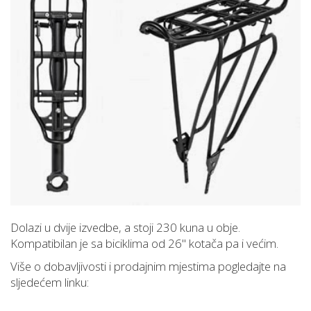
Dolazi u dvije izvedbe, a stoji 230 kuna u obje.
Kompatibilan je sa biciklima od 26'' kotača pa i većim.
Više o dobavljivosti i prodajnim mjestima pogledajte na
sljedećem linku: