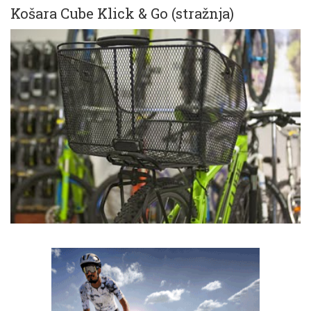
Košara Cube Klick & Go (stražnja)