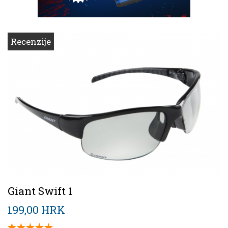
Recenzije
Giant Swift 1
199,00 HRK