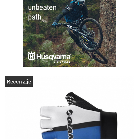
Recenzije