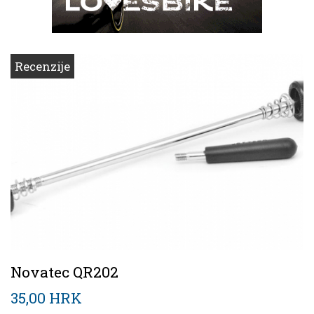
Recenzije
Novatec QR202
35,00 HRK