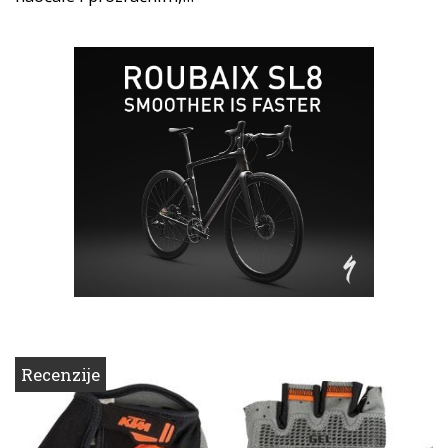
Recenzije