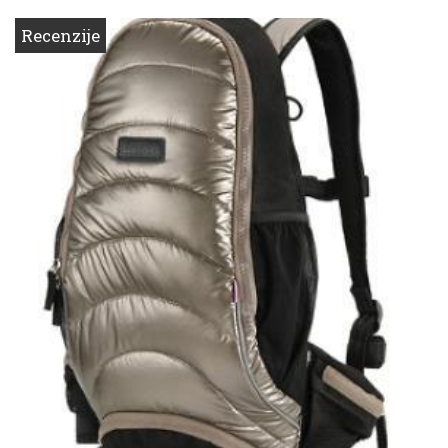
Recenzije