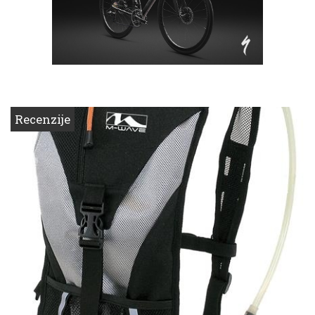
Recenzije