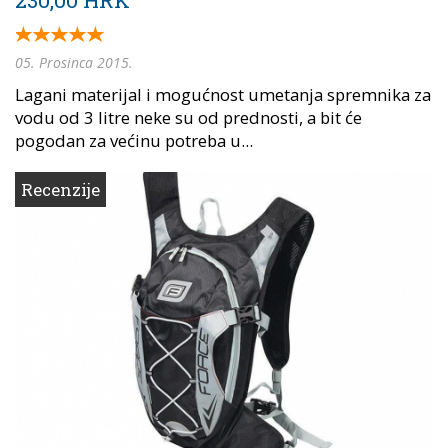
05. Prosinca 2015.
Lagani materijal i mogućnost umetanja spremnika za
vodu od 3 litre neke su od prednosti, a bit će
pogodan za većinu potreba u...
Recenzije