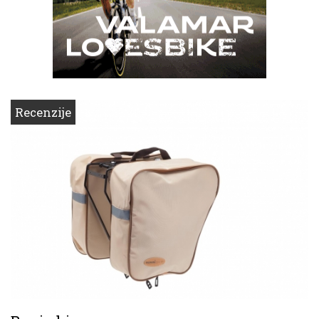
Recenzije