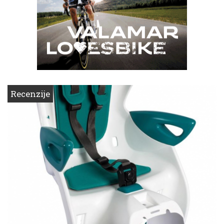
Recenzije