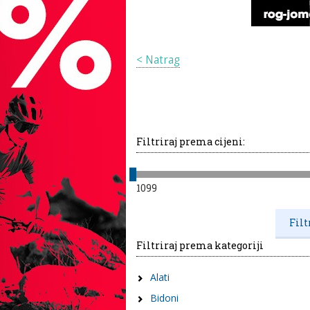
< Natrag
Filtriraj prema cijeni:
1099
Filtriraj prema kategoriji
Alati
Bidoni