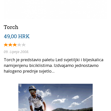
Torch
49,00 HRK
09. Lipnja 2008.
Torch je predstavio paletu Led svjetiljki i bljeskalica
namijenjenu biciklistima. Izdvajamo jednostavno
halogeno prednje svjetlo...