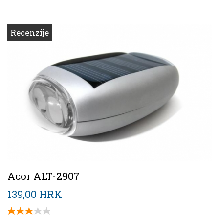
Recenzije
Acor ALT-2907
139,00 HRK