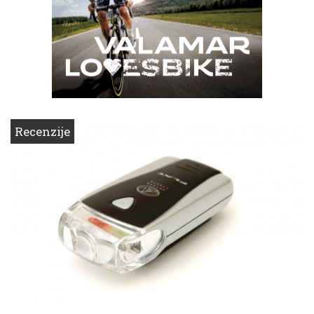
Recenzije