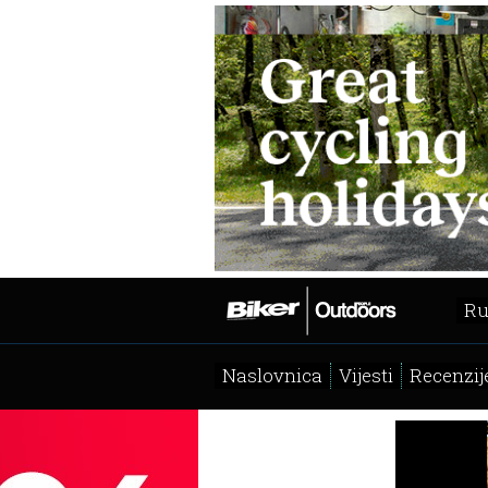
Ru
Naslovnica
Vijesti
Recenzij