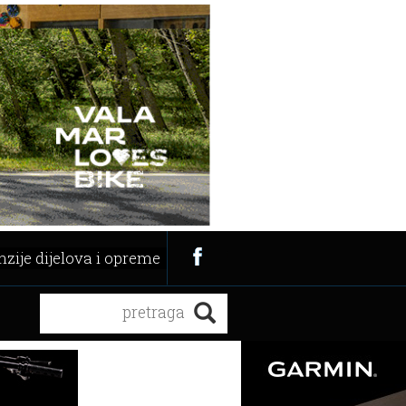
zije dijelova i opreme