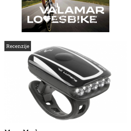
Recenzije