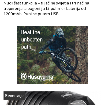
Nudi šest funkcija – ti jačine svijetla i tri načina
treperenja, a pogoni ju Li-polimer baterija od
1200mAh. Puni se putem USB...
Recenzije