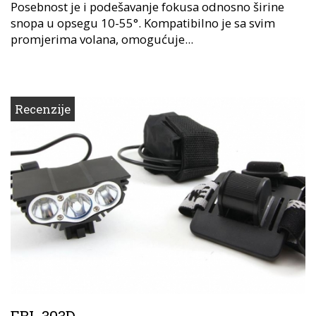
Posebnost je i podešavanje fokusa odnosno širine
snopa u opsegu 10-55°. Kompatibilno je sa svim
promjerima volana, omogućuje...
Recenzije