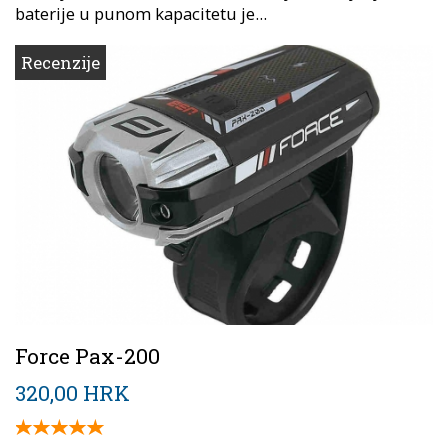
baterije u punom kapacitetu je...
Recenzije
Force Pax-200
320,00 HRK