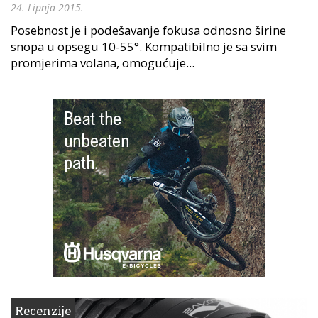
24. Lipnja 2015.
Posebnost je i podešavanje fokusa odnosno širine
snopa u opsegu 10-55°. Kompatibilno je sa svim
promjerima volana, omogućuje...
Recenzije