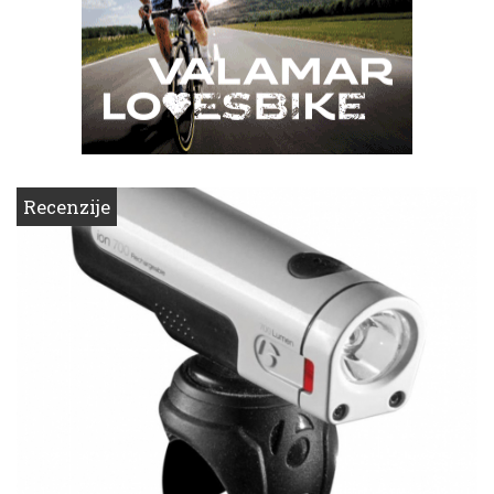
Recenzije