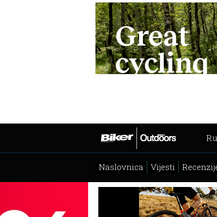
Ru
Naslovnica
Vijesti
Recenzij