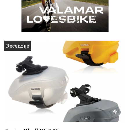
Recenzije