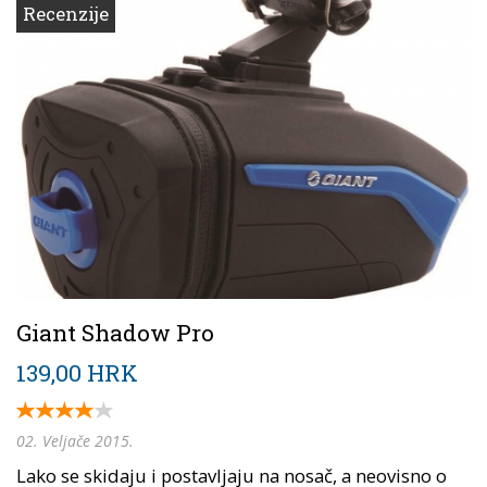
Recenzije
Giant Shadow Pro
139,00 HRK
02. Veljače 2015.
Lako se skidaju i postavljaju na nosač, a neovisno o