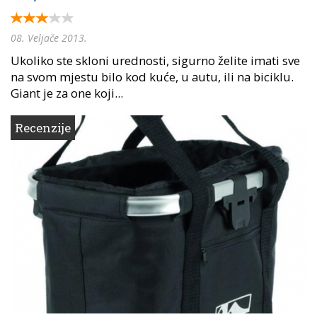
08. Veljače 2013.
Ukoliko ste skloni urednosti, sigurno želite imati sve
na svom mjestu bilo kod kuće, u autu, ili na biciklu.
Giant je za one koji...
Recenzije