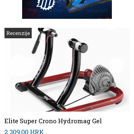
Recenzije
Elite Super Crono Hydromag Gel
2 309,00 HRK