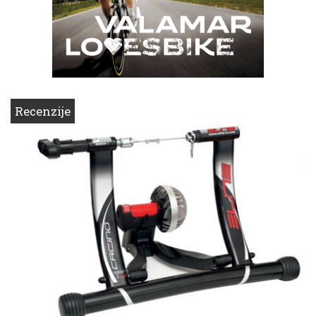
Recenzije