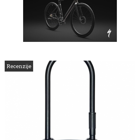
Recenzije