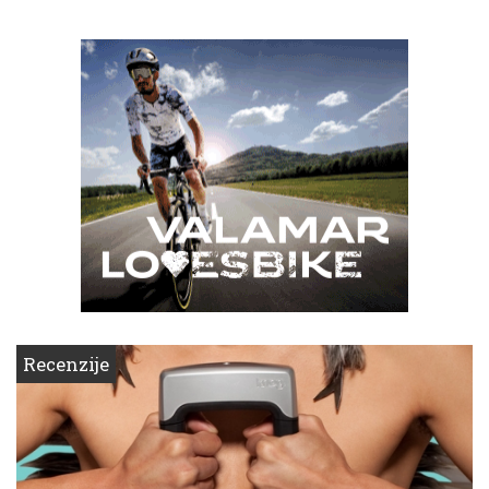
Recenzije