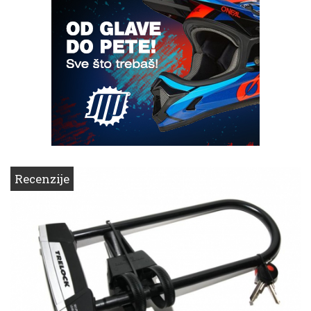
Recenzije