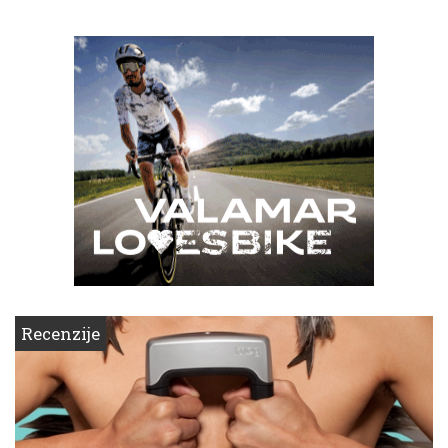
Recenzije