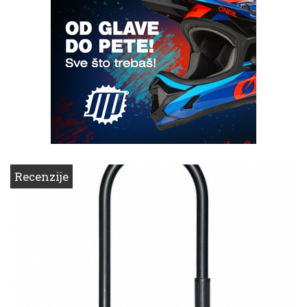
Recenzije