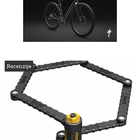
Recenzije