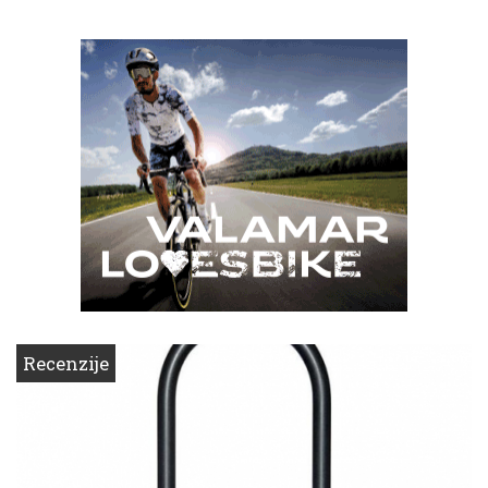
Recenzije