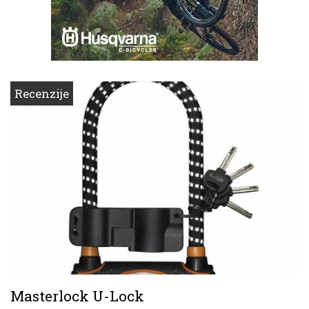
Recenzije
Masterlock U-Lock