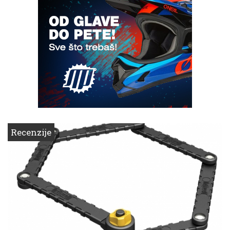
Recenzije