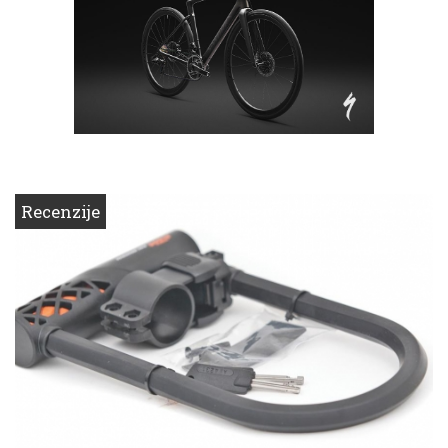
Recenzije