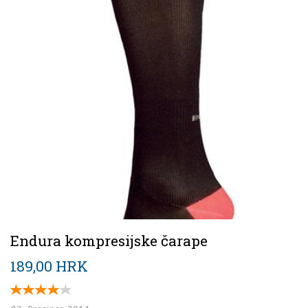
Endura kompresijske čarape
189,00 HRK