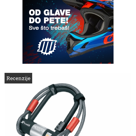
Recenzije