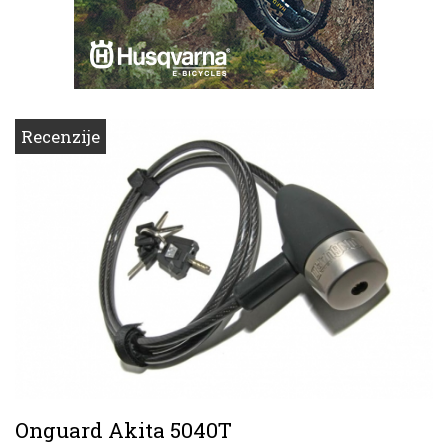
Recenzije
Onguard Akita 5040T