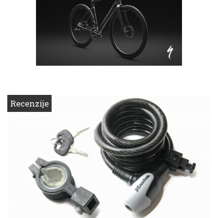
Recenzije