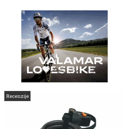
Recenzije